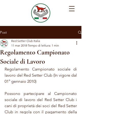
Post
Red Setter Club Italia
11 mar 2018
Tempo di lettura: 1 min
Regolamento Campionato
Sociale di Lavoro
Regolamento Campionato sociale di 
lavoro del Red Setter Club (In vigore dal 
01° gennaio 2010)
Possono partecipare al Campionato 
sociale di lavoro del Red Setter Club i 
cani di proprietà dei soci del Red Setter 
Club in regola con il pagamento della 