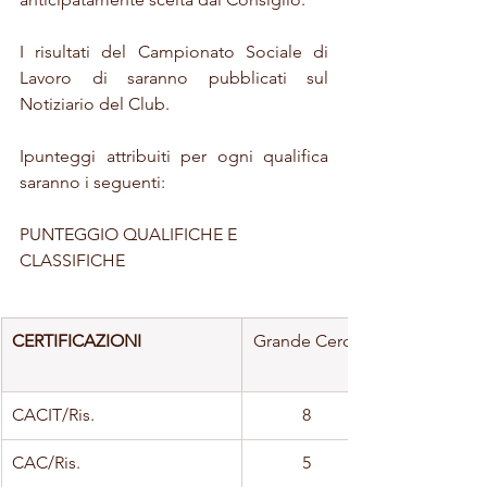
I risultati del Campionato Sociale di 
Lavoro di saranno pubblicati sul 
Notiziario del Club.
Ipunteggi attribuiti per ogni qualifica 
saranno i seguenti:
PUNTEGGIO QUALIFICHE E 
CLASSIFICHE 
CERTIFICAZIONI
Grande Cerca
CACIT/Ris.
8
CAC/Ris.
5