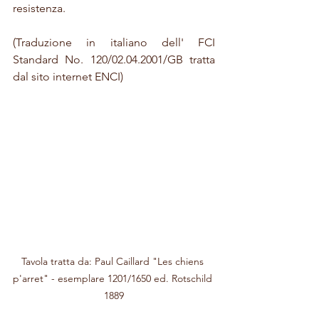
resistenza.
(Traduzione in italiano dell' FCI 
Standard No. 120/02.04.2001/GB tratta 
dal sito internet ENCI)
Tavola tratta da: Paul Caillard "Les chiens 
p'arret" - esemplare 1201/1650 ed. Rotschild 
1889