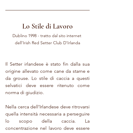
Lo Stile di Lavoro
Dublino 1998 - tratto dal sito internet 
dell’Irish Red Setter Club D’Irlanda
Il Setter irlandese è stato fin dalla sua 
origine allevato come cane da starne e 
da grouse. Lo stile di caccia a questi 
selvatici deve essere ritenuto come 
norma di giudizio.
Nella cerca dell’Irlandese deve ritrovarsi 
quella intensità necessaria a perseguire 
lo scopo della caccia. La 
concentrazione nel lavoro deve essere 