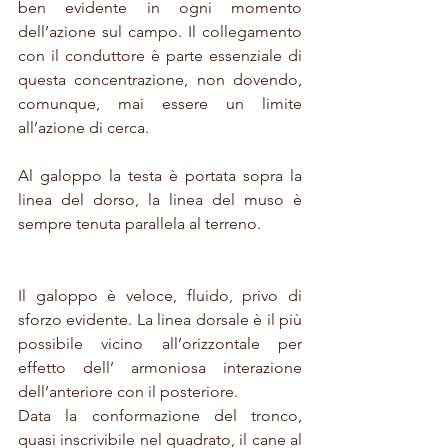
ben evidente in ogni momento 
dell’azione sul campo. Il collegamento 
con il conduttore è parte essenziale di 
questa concentrazione, non dovendo, 
comunque, mai essere un limite 
all’azione di cerca.
Al galoppo la testa è portata sopra la 
linea del dorso, la linea del muso è 
sempre tenuta parallela al terreno.
Il galoppo è veloce, fluido, privo di 
sforzo evidente. La linea dorsale è il più 
possibile vicino all’orizzontale per 
effetto dell’ armoniosa interazione 
dell’anteriore con il posteriore. 
Data la conformazione del tronco, 
quasi inscrivibile nel quadrato, il cane al 