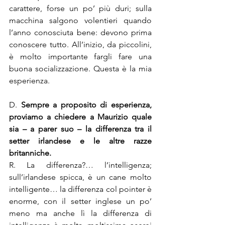
carattere, forse un po’ più duri; sulla 
macchina salgono volentieri quando 
l’anno conosciuta bene: devono prima 
conoscere tutto. All’inizio, da piccolini, 
è molto importante fargli fare una 
buona socializzazione. Questa è la mia 
esperienza.
D. 
Sempre a proposito di esperienza, 
proviamo a chiedere a Maurizio quale 
sia – a parer suo – la differenza tra il 
setter irlandese e le altre razze 
britanniche.
R. La differenza?… l’intelligenza; 
sull’irlandese spicca, è un cane molto 
intelligente… la differenza col pointer è 
enorme, con il setter inglese un po’ 
meno ma anche lì la differenza di 