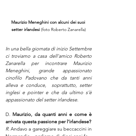
Maurizio Meneghini con alcuni dei suoi 
setter irlandesi 
(foto Roberto Zanarella)
In una bella giornata di inizio Settembre 
ci troviamo a casa dell'amico Roberto 
Zanarella per incontrare Maurizio 
Meneghini, grande appassionato 
cinofilo Padovano che da tanti anni 
alleva e conduce,  soprattutto, setter 
inglesi e pointer e che da ultimo s’è 
appassionato del setter irlandese.
D. 
Maurizio, da quanti anni e come è 
arrivata questa passione per l’irlandese?
R. 
Andavo a gareggiare su beccaccini in 